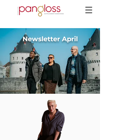
Newsletter April