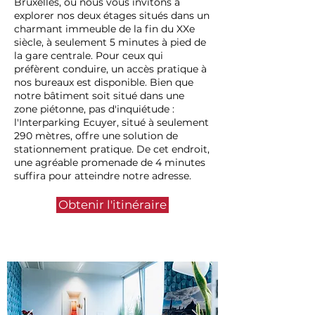
Bruxelles, où nous vous invitons à
explorer nos deux étages situés dans un
charmant immeuble de la fin du XXe
siècle, à seulement 5 minutes à pied de
la gare centrale. Pour ceux qui
préfèrent conduire, un accès pratique à
nos bureaux est disponible. Bien que
notre bâtiment soit situé dans une
zone piétonne, pas d'inquiétude :
l'Interparking Ecuyer, situé à seulement
290 mètres, offre une solution de
stationnement pratique. De cet endroit,
une agréable promenade de 4 minutes
suffira pour atteindre notre adresse.
Obtenir l'itinéraire