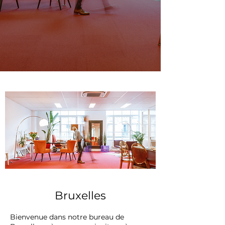
Bruxelles
Bienvenue dans notre bureau de