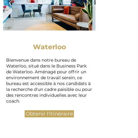
Waterloo
Bienvenue dans notre bureau de
Waterloo, situé dans le Business Park
de Waterloo. Aménagé pour offrir un
environnement de travail serein, ce
bureau est accessible à nos candidats à
la recherche d'un cadre paisible ou pour
des rencontres individuelles avec leur
coach.
Obtenir l'itinéraire