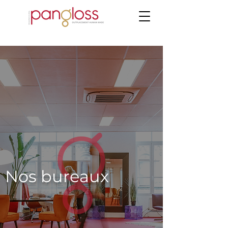
Nos bureaux