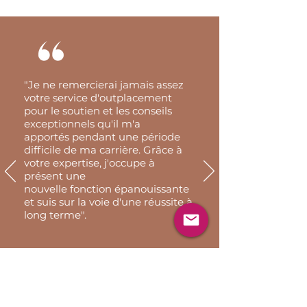
"Je ne remercierai jamais assez
votre service d'outplacement
pour le soutien et les conseils
exceptionnels qu'il m'a
apportés pendant une période
difficile de ma carrière. Grâce à
votre expertise, j'occupe à
présent une
nouvelle fonction épanouissante
et suis sur la voie d'une réussite à
long terme".
Benoit