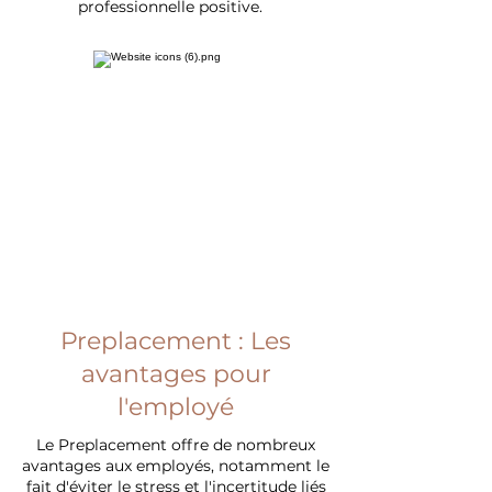
professionnelle positive.
Preplacement : Les
avantages pour
l'employé
Le Preplacement offre de nombreux
avantages aux employés, notamment le
fait d'éviter le stress et l'incertitude liés