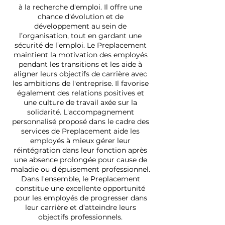
à la recherche d'emploi. Il offre une
chance d'évolution et de
développement au sein de
l’organisation, tout en gardant une
sécurité de l’emploi. Le Preplacement
maintient la motivation des employés
pendant les transitions et les aide à
aligner leurs objectifs de carrière avec
les ambitions de l'entreprise. Il favorise
également des relations positives et
une culture de travail axée sur la
solidarité. L'accompagnement
personnalisé proposé dans le cadre des
services de Preplacement aide les
employés à mieux gérer leur
réintégration dans leur fonction après
une absence prolongée pour cause de
maladie ou d'épuisement professionnel.
Dans l'ensemble, le Preplacement
constitue une excellente opportunité
pour les employés de progresser dans
leur carrière et d’atteindre leurs
objectifs professionnels.