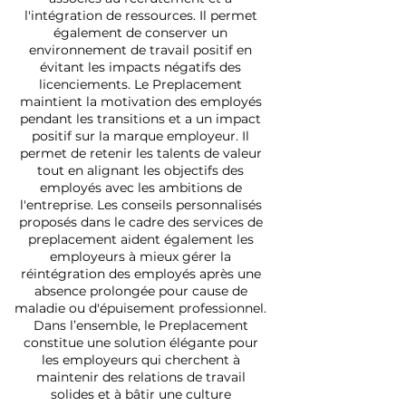
l'intégration de ressources. Il permet
également de conserver un
environnement de travail positif en
évitant les impacts négatifs des
licenciements. Le Preplacement
maintient la motivation des employés
pendant les transitions et a un impact
positif sur la marque employeur. Il
permet de retenir les talents de valeur
tout en alignant les objectifs des
employés avec les ambitions de
l'entreprise. Les conseils personnalisés
proposés dans le cadre des services de
preplacement aident également les
employeurs à mieux gérer la
réintégration des employés après une
absence prolongée pour cause de
maladie ou d'épuisement professionnel.
Dans l’ensemble, le Preplacement
constitue une solution élégante pour
les employeurs qui cherchent à
maintenir des relations de travail
solides et à bâtir une culture