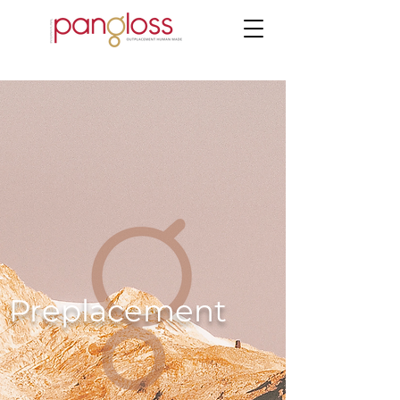
Preplacement