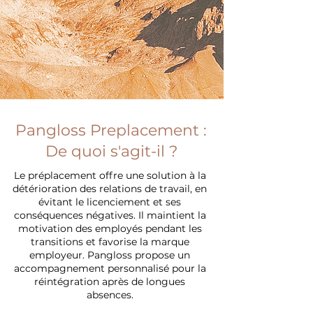
Pangloss Preplacement :
De quoi s'agit-il ?
Le préplacement offre une solution à la
détérioration des relations de travail, en
évitant le licenciement et ses
conséquences négatives. Il maintient la
motivation des employés pendant les
transitions et favorise la marque
employeur. Pangloss propose un
accompagnement personnalisé pour la
réintégration après de longues
absences.