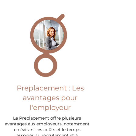
Preplacement : Les
avantages pour
l'employeur
Le Preplacement offre plusieurs
avantages aux employeurs, notamment
en évitant les coûts et le temps
associés au recrutement et à