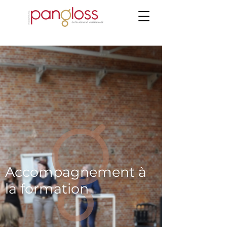
Accompagnement à
la formation