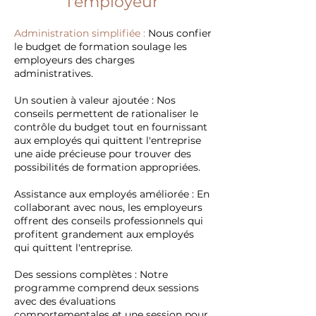
l'employeur
Administration simplifiée :
Nous confier
le budget de formation soulage les
employeurs des charges
administratives.
Un soutien à valeur ajoutée : Nos
conseils permettent de rationaliser le
contrôle du budget tout en fournissant
aux employés qui quittent l'entreprise
une aide précieuse pour trouver des
possibilités de formation appropriées.
Assistance aux employés améliorée : En
collaborant avec nous, les employeurs
offrent des conseils professionnels qui
profitent grandement aux employés
qui quittent l'entreprise.
Des sessions complètes : Notre
programme comprend deux sessions
avec des évaluations
comportementales et une session pour