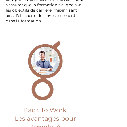
s'assurer que la formation s'aligne sur
les objectifs de carrière, maximisant
ainsi l'efficacité de l'investissement
dans la formation.
Back To Work:
Les avantages pour