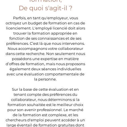
De quoi s'agit-il ?
Parfois, en tant qu'employeur, vous
octroyez un budget de formation en cas de
licenciement. L'employé licencié doit alors
trouver la formation appropriée en
fonction de ses connaissances et de ses
préférences. C’est là que nous intervenons.
Nous accompagnons votre collaborateur
dans cette recherche. Non seulement nous
possédons une expertise en matière
d’offres de formation, mais nous proposons
également deux séances individuelles
avec une évaluation comportementale de
la personne.
Sur la base de cette évaluation et en
tenant compte des préférences du
collaborateur, nous déterminons si la
formation souhaitée est le meilleur choix
pour son avenir professionnel. Le marché
de la formation est complexe, et les
chercheurs d'emploi peuvent accéder à un
large éventail de formation gratuites dont