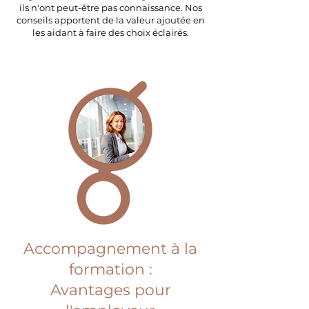
ils n'ont peut-être pas connaissance. Nos
conseils apportent de la valeur ajoutée en
les aidant à faire des choix éclairés.
Accompagnement à la
formation :
Avantages pour