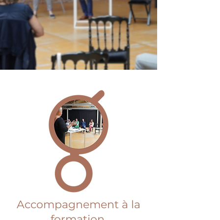
Accompagnement à la
formation,