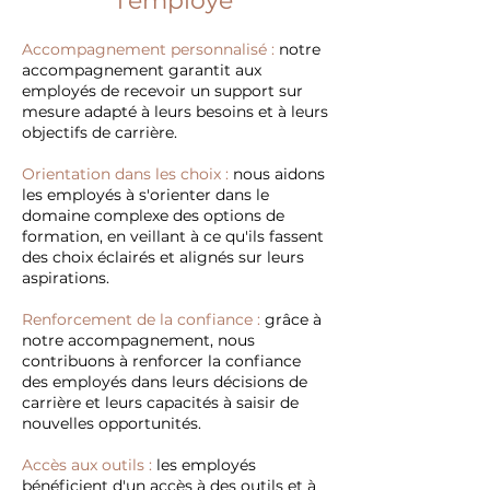
l'employé
Accompagnement personnalisé :
notre
accompagnement garantit aux
employés de recevoir un support sur
mesure adapté à leurs besoins et à leurs
objectifs de carrière.
Orientation dans les choix :
nous aidons
les employés à s'orienter dans le
domaine complexe des options de
formation, en veillant à ce qu'ils fassent
des choix éclairés et alignés sur leurs
aspirations.
Renforcement de la confiance :
grâce à
notre accompagnement, nous
contribuons à renforcer la confiance
des employés dans leurs décisions de
carrière et leurs capacités à saisir de
nouvelles opportunités.
Accès aux outils :
les employés
bénéficient d'un accès à des outils et à